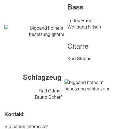
Bass
Ludek Rauer
Wolfgang Nitsch
Gitarre
Kurt Stubbe
Schlagzeug
Ralf Grimm
Bruno Scherf
Kontakt
Sie haben Interesse?